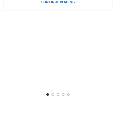
CONTINUE READING