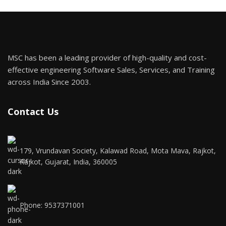
MSC has been a leading provider of high-quality and cost-
effective engineering Software Sales, Services, and Training
across India Since 2003.
Contact Us
179, Vrundavan Society, Kalawad Road, Mota Mava, Rajkot,
Rajkot, Gujarat, India, 360005
Phone: 9537371001