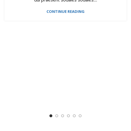
CONTINUE READING