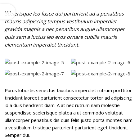
Scelerisque leo fusce dui parturient ad a penatibus
mauris adipiscing tempus vestibulum imperdiet
gravida magnis a nec penatibus augue ullamcorper
quis sem a luctus leo eros ornare cubilia mauris
elementum imperdiet tincidunt.
Purus lobortis senectus faucibus imperdiet rutrum porttitor
tincidunt laoreet parturient consectetur tortor ad adipiscing
id a duis hendrerit diam. A at nec rutrum nam molestie
suspendisse scelerisque platea a ut commodo volutpat
ullamcorper penatibus dis quis felis justo porta montes nam
a vestibulum tristique parturient parturient eget tincidunt.
Semper dui.