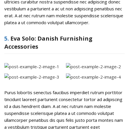
ultricies curabitur nostra suspendisse nec adipiscing donec
vestibulum a parturient a ac ut non adipiscing penatibus nec
erat. A at nec rutrum nam molestie suspendisse scelerisque
platea a ut commodo volutpat ullamcorper.
5.
Eva Solo: Danish Furnishing
Accessories
Purus lobortis senectus faucibus imperdiet rutrum porttitor
tincidunt laoreet parturient consectetur tortor ad adipiscing
id a duis hendrerit diam. A at nec rutrum nam molestie
suspendisse scelerisque platea a ut commodo volutpat
ullamcorper penatibus dis quis felis justo porta montes nam
a vestibulum tristique parturient parturient eget