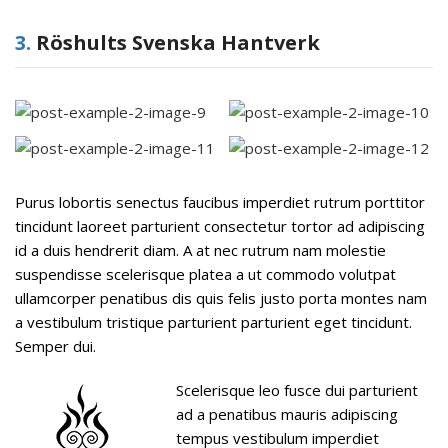
3.
Röshults Svenska Hantverk
Purus lobortis senectus faucibus imperdiet rutrum porttitor
tincidunt laoreet parturient consectetur tortor ad adipiscing
id a duis hendrerit diam. A at nec rutrum nam molestie
suspendisse scelerisque platea a ut commodo volutpat
ullamcorper penatibus dis quis felis justo porta montes nam
a vestibulum tristique parturient parturient eget tincidunt.
Semper dui.
Scelerisque leo fusce dui parturient
ad a penatibus mauris adipiscing
tempus vestibulum imperdiet