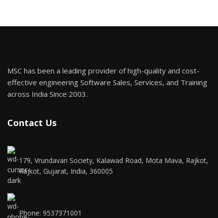
MSC has been a leading provider of high-quality and cost-
effective engineering Software Sales, Services, and Training
across India Since 2003.
Contact Us
179, Vrundavan Society, Kalawad Road, Mota Mava, Rajkot,
Rajkot, Gujarat, India, 360005
Phone: 9537371001