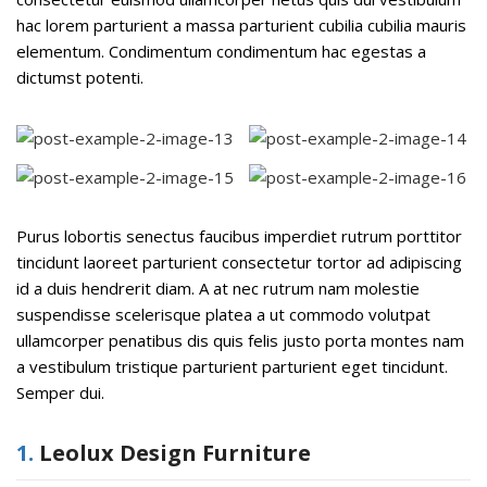
hac lorem parturient a massa parturient cubilia cubilia mauris
elementum. Condimentum condimentum hac egestas a
dictumst potenti.
Purus lobortis senectus faucibus imperdiet rutrum porttitor
tincidunt laoreet parturient consectetur tortor ad adipiscing
id a duis hendrerit diam. A at nec rutrum nam molestie
suspendisse scelerisque platea a ut commodo volutpat
ullamcorper penatibus dis quis felis justo porta montes nam
a vestibulum tristique parturient parturient eget tincidunt.
Semper dui.
1.
Leolux Design Furniture